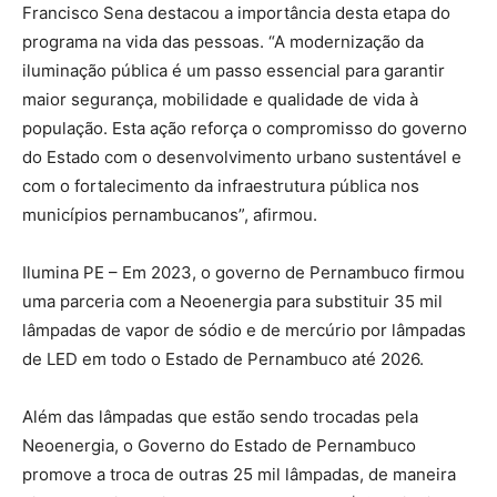
Francisco Sena destacou a importância desta etapa do
programa na vida das pessoas. “A modernização da
iluminação pública é um passo essencial para garantir
maior segurança, mobilidade e qualidade de vida à
população. Esta ação reforça o compromisso do governo
do Estado com o desenvolvimento urbano sustentável e
com o fortalecimento da infraestrutura pública nos
municípios pernambucanos”, afirmou.
Ilumina PE – Em 2023, o governo de Pernambuco firmou
uma parceria com a Neoenergia para substituir 35 mil
lâmpadas de vapor de sódio e de mercúrio por lâmpadas
de LED em todo o Estado de Pernambuco até 2026.
Além das lâmpadas que estão sendo trocadas pela
Neoenergia, o Governo do Estado de Pernambuco
promove a troca de outras 25 mil lâmpadas, de maneira