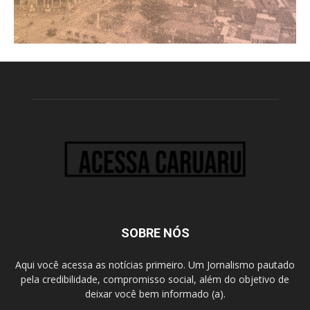
SOBRE NÓS
Aqui você acessa as notícias primeiro. Um Jornalismo pautado
pela credibilidade, compromisso social, além do objetivo de
deixar você bem informado (a).