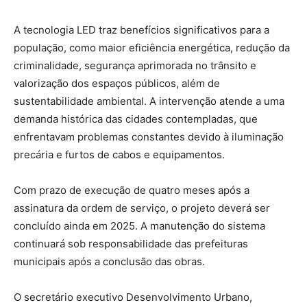
A tecnologia LED traz benefícios significativos para a
população, como maior eficiência energética, redução da
criminalidade, segurança aprimorada no trânsito e
valorização dos espaços públicos, além de
sustentabilidade ambiental. A intervenção atende a uma
demanda histórica das cidades contempladas, que
enfrentavam problemas constantes devido à iluminação
precária e furtos de cabos e equipamentos.
Com prazo de execução de quatro meses após a
assinatura da ordem de serviço, o projeto deverá ser
concluído ainda em 2025. A manutenção do sistema
continuará sob responsabilidade das prefeituras
municipais após a conclusão das obras.
O secretário executivo Desenvolvimento Urbano,