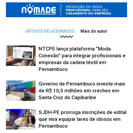
ARTIGOS RELACIONADOS
Mais do autor
NTCPE lança plataforma “Moda
Conexão” para integrar profissionais e
empresas da cadeia têxtil em
Pernambuco
Governo de Pernambuco investe mais
de R$ 10,5 milhões em creches em
Santa Cruz do Capibaribe
SJDH-PE prorroga inscrições de edital
que visa equipar lares de idosos em
Pernambuco