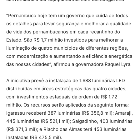
“Pernambuco hoje tem um governo que cuida de todos
os detalhes para levar segurança e melhorar a qualidade
de vida dos pernambucanos em cada recantinho do
Estado. São R$ 1,7 milhão investidos para melhorar a
iluminação de quatro municípios de diferentes regiões,
com modernização e aumentando a eficiência energética
das nossas cidades”, afirmou a governadora Raquel Lyra.
A iniciativa prevê a instalação de 1.688 luminárias LED
distribuídas em áreas estratégicas das quatro cidades,
com investimentos estaduais da ordem de R$ 1,72
milhão. Os recursos serão aplicados da seguinte forma:
Igarassu receberá 387 luminárias (R$ 356,8 mil); Amaraji,
445 luminárias (R$ 521,1 mil); Salgadinho, 403 luminárias
(R$ 371,3 mil); e Riacho das Almas terá 453 luminárias
instaladas (R$ 475,5 mil).