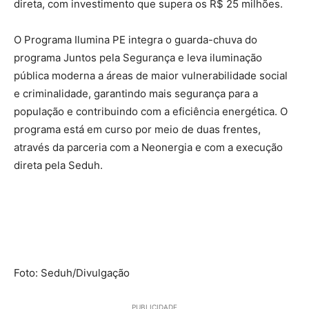
direta, com investimento que supera os R$ 25 milhões.
O Programa Ilumina PE integra o guarda-chuva do
programa Juntos pela Segurança e leva iluminação
pública moderna a áreas de maior vulnerabilidade social
e criminalidade, garantindo mais segurança para a
população e contribuindo com a eficiência energética. O
programa está em curso por meio de duas frentes,
através da parceria com a Neonergia e com a execução
direta pela Seduh.
Foto: Seduh/Divulgação
PUBLICIDADE