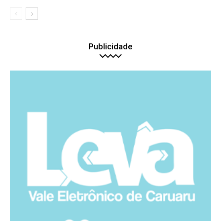
Publicidade