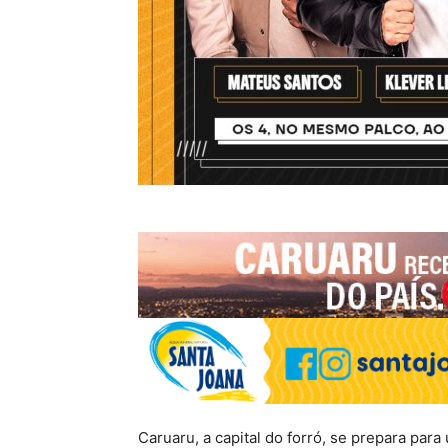
Caruaru, a capital do forró, se prepara para