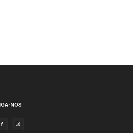
IGA-NOS