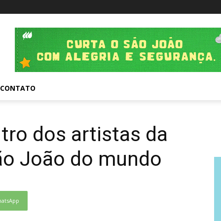
CONTATO
tro dos artistas da
São João do mundo
atsApp