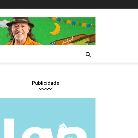
Publicidade