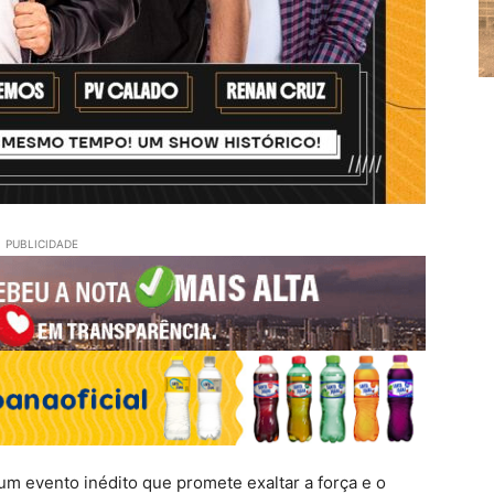
PUBLICIDADE
 um evento inédito que promete exaltar a força e o