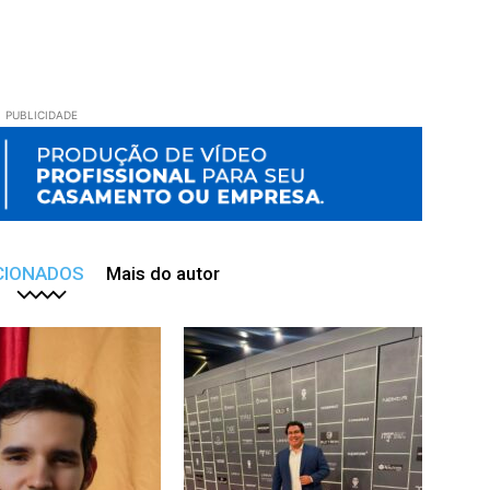
PUBLICIDADE
CIONADOS
Mais do autor