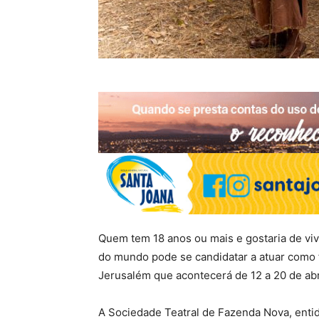
Quem tem 18 anos ou mais e gostaria de vive
do mundo pode se candidatar a atuar como 
Jerusalém que acontecerá de 12 a 20 de abr
A Sociedade Teatral de Fazenda Nova, enti