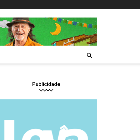
Publicidade