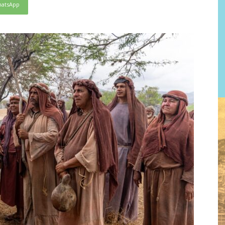
atsApp