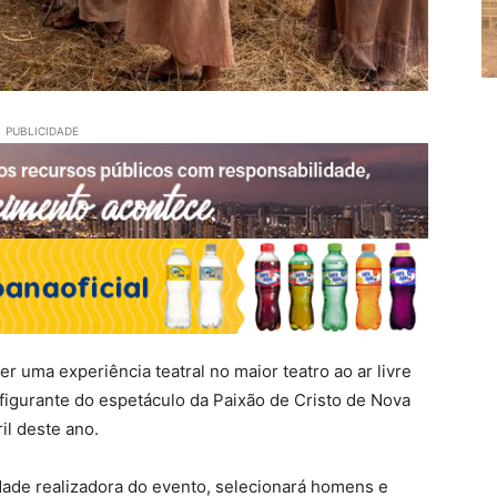
PUBLICIDADE
r uma experiência teatral no maior teatro ao ar livre
figurante do espetáculo da Paixão de Cristo de Nova
il deste ano.
dade realizadora do evento, selecionará homens e