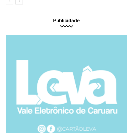
Publicidade