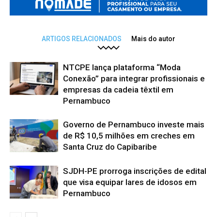
ARTIGOS RELACIONADOS
Mais do autor
NTCPE lança plataforma “Moda
Conexão” para integrar profissionais e
empresas da cadeia têxtil em
Pernambuco
Governo de Pernambuco investe mais
de R$ 10,5 milhões em creches em
Santa Cruz do Capibaribe
SJDH-PE prorroga inscrições de edital
que visa equipar lares de idosos em
Pernambuco