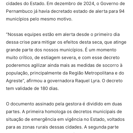
cidades do Estado. Em dezembro de 2024, o Governo de
Pernambuco já havia decretado estado de alerta para 94
municípios pelo mesmo motivo.
“Nossas equipes estão em alerta desde o primeiro dia
dessa crise para mitigar os efeitos desta seca, que atinge
grande parte dos nossos municípios. É um momento
muito crítico, de estiagem severa, e com esse decreto
poderemos agilizar ainda mais as medidas de socorro à
população, principalmente da Região Metropolitana e do
Agreste”, afirmou a governadora Raquel Lyra. O decreto
tem validade de 180 dias.
O documento assinado pela gestora é dividido em duas
partes. A primeira homologa os decretos municipais de
situação de emergência em vigência no Estado, voltados
para as zonas rurais dessas cidades. A segunda parte