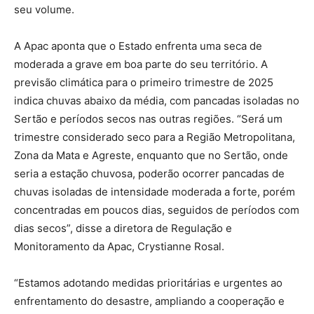
seu volume.
A Apac aponta que o Estado enfrenta uma seca de
moderada a grave em boa parte do seu território. A
previsão climática para o primeiro trimestre de 2025
indica chuvas abaixo da média, com pancadas isoladas no
Sertão e períodos secos nas outras regiões. “Será um
trimestre considerado seco para a Região Metropolitana,
Zona da Mata e Agreste, enquanto que no Sertão, onde
seria a estação chuvosa, poderão ocorrer pancadas de
chuvas isoladas de intensidade moderada a forte, porém
concentradas em poucos dias, seguidos de períodos com
dias secos”, disse a diretora de Regulação e
Monitoramento da Apac, Crystianne Rosal.
“Estamos adotando medidas prioritárias e urgentes ao
enfrentamento do desastre, ampliando a cooperação e