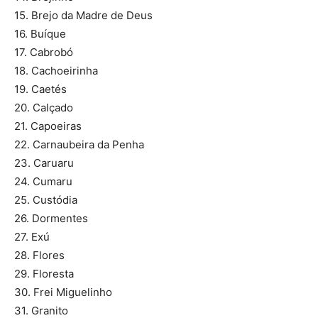
15. Brejo da Madre de Deus
16. Buíque
17. Cabrobó
18. Cachoeirinha
19. Caetés
20. Calçado
21. Capoeiras
22. Carnaubeira da Penha
23. Caruaru
24. Cumaru
25. Custódia
26. Dormentes
27. Exú
28. Flores
29. Floresta
30. Frei Miguelinho
31. Granito