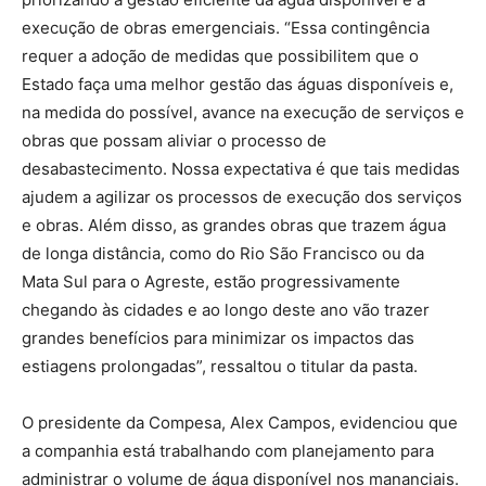
execução de obras emergenciais. “Essa contingência
requer a adoção de medidas que possibilitem que o
Estado faça uma melhor gestão das águas disponíveis e,
na medida do possível, avance na execução de serviços e
obras que possam aliviar o processo de
desabastecimento. Nossa expectativa é que tais medidas
ajudem a agilizar os processos de execução dos serviços
e obras. Além disso, as grandes obras que trazem água
de longa distância, como do Rio São Francisco ou da
Mata Sul para o Agreste, estão progressivamente
chegando às cidades e ao longo deste ano vão trazer
grandes benefícios para minimizar os impactos das
estiagens prolongadas”, ressaltou o titular da pasta.
O presidente da Compesa, Alex Campos, evidenciou que
a companhia está trabalhando com planejamento para
administrar o volume de água disponível nos mananciais.