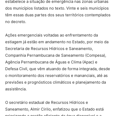
estabelece a situação de emergência nas zonas urbanas
dos municípios listados no texto. Vinte e seis municípios
têm essas duas partes dos seus territórios contemplados
no decreto.
Ações emergenciais voltadas ao enfrentamento da
estiagem já estão em andamento no Estado, por meio da
Secretaria de Recursos Hídricos e Saneamento,
Companhia Pernambucana de Saneamento (Compesa),
Agência Pernambucana de Águas e Clima (Apac) e
Defesa Civil, que vêm atuando de forma integrada, desde
o monitoramento dos reservatórios e mananciais, até as
previsões e prognósticos climáticos e planejamento da
assistência.
O secretário estadual de Recursos Hídricos e
Saneamento, Almir Cirilo, enfatizou que o Estado está
priorizando a gestão eficiente da água disponível e a