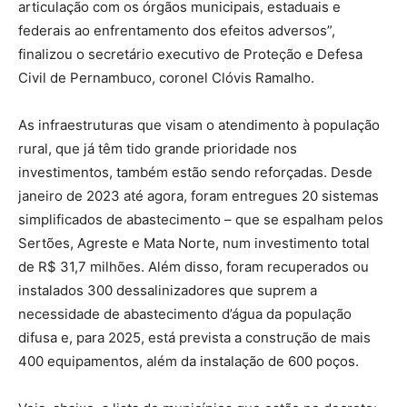
articulação com os órgãos municipais, estaduais e
federais ao enfrentamento dos efeitos adversos”,
finalizou o secretário executivo de Proteção e Defesa
Civil de Pernambuco, coronel Clóvis Ramalho.
As infraestruturas que visam o atendimento à população
rural, que já têm tido grande prioridade nos
investimentos, também estão sendo reforçadas. Desde
janeiro de 2023 até agora, foram entregues 20 sistemas
simplificados de abastecimento – que se espalham pelos
Sertões, Agreste e Mata Norte, num investimento total
de R$ 31,7 milhões. Além disso, foram recuperados ou
instalados 300 dessalinizadores que suprem a
necessidade de abastecimento d’água da população
difusa e, para 2025, está prevista a construção de mais
400 equipamentos, além da instalação de 600 poços.