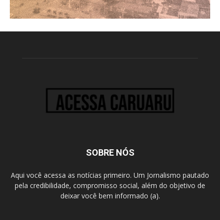
SOBRE NÓS
Aqui você acessa as notícias primeiro. Um Jornalismo pautado
pela credibilidade, compromisso social, além do objetivo de
deixar você bem informado (a).