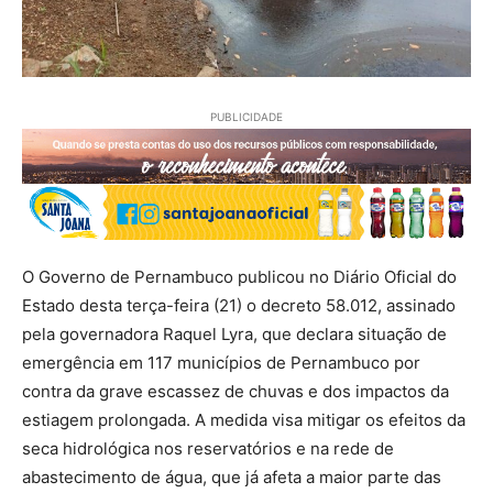
PUBLICIDADE
O Governo de Pernambuco publicou no Diário Oficial do
Estado desta terça-feira (21) o decreto 58.012, assinado
pela governadora Raquel Lyra, que declara situação de
emergência em 117 municípios de Pernambuco por
contra da grave escassez de chuvas e dos impactos da
estiagem prolongada. A medida visa mitigar os efeitos da
seca hidrológica nos reservatórios e na rede de
abastecimento de água, que já afeta a maior parte das