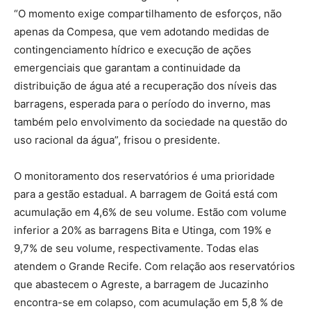
“O momento exige compartilhamento de esforços, não
apenas da Compesa, que vem adotando medidas de
contingenciamento hídrico e execução de ações
emergenciais que garantam a continuidade da
distribuição de água até a recuperação dos níveis das
barragens, esperada para o período do inverno, mas
também pelo envolvimento da sociedade na questão do
uso racional da água”, frisou o presidente.
O monitoramento dos reservatórios é uma prioridade
para a gestão estadual. A barragem de Goitá está com
acumulação em 4,6% de seu volume. Estão com volume
inferior a 20% as barragens Bita e Utinga, com 19% e
9,7% de seu volume, respectivamente. Todas elas
atendem o Grande Recife. Com relação aos reservatórios
que abastecem o Agreste, a barragem de Jucazinho
encontra-se em colapso, com acumulação em 5,8 % de