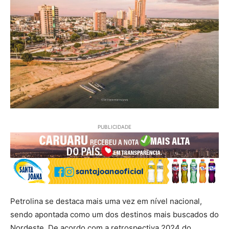
PUBLICIDADE
Petrolina se destaca mais uma vez em nível nacional,
sendo apontada como um dos destinos mais buscados do
Nordeste. De acordo com a retrospectiva 2024 do