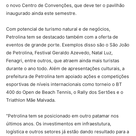
o novo Centro de Convenções, que deve ter o pavilhão
inaugurado ainda este semestre.
Com potencial de turismo natural e de negócios,
Petrolina tem se destacado também com a oferta de
eventos de grande porte. Exemplos disso são o São João
de Petrolina, Festival Geraldo Azevedo, Natal Luz,
Fenagri, entre outros, que atraem ainda mais turistas
durante o ano todo. Além de apresentações culturais, a
prefeitura de Petrolina tem apoiado ações e competições
esportivas de níveis internacionais como torneio o BT
400 do Open de Beach Tennis, o Rally dos Sertões e o
Triathlon Mãe Malvada.
“Petrolina tem se posicionado em outro patamar nos
últimos anos. Os investimentos em infraestutura,
logística e outros setores já estão dando resultado para a