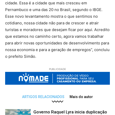
cidade. Essa é a cidade que mais cresceu em
Pernambuco e uma das 20 no Brasil, segundo o IBGE.
Esse novo levantamento mostra o que sentimos no
cotidiano, nossa cidade não para de crescer e atrair
turistas e moradores que desejam ficar por aqui. Acredito
que estamos no caminho certo, agora vamos trabalhar
para abrir novas oportunidades de desenvolvimento para
nossa economia e para a geração de empregos”, concluiu
o prefeito Simão.
PUBLICIDADE
ARTIGOS RELACIONADOS
Mais do autor
Governo Raquel Lyra inicia duplicação