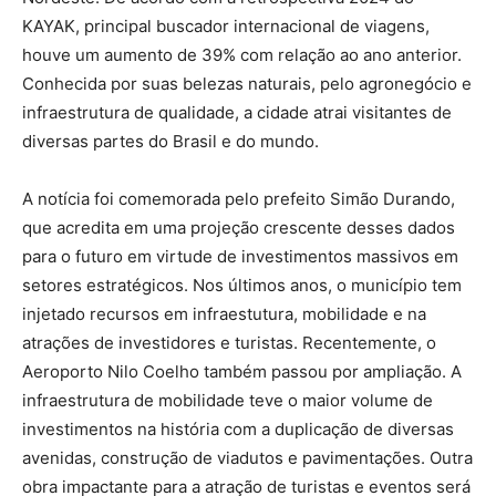
KAYAK, principal buscador internacional de viagens,
houve um aumento de 39% com relação ao ano anterior.
Conhecida por suas belezas naturais, pelo agronegócio e
infraestrutura de qualidade, a cidade atrai visitantes de
diversas partes do Brasil e do mundo.
A notícia foi comemorada pelo prefeito Simão Durando,
que acredita em uma projeção crescente desses dados
para o futuro em virtude de investimentos massivos em
setores estratégicos. Nos últimos anos, o município tem
injetado recursos em infraestutura, mobilidade e na
atrações de investidores e turistas. Recentemente, o
Aeroporto Nilo Coelho também passou por ampliação. A
infraestrutura de mobilidade teve o maior volume de
investimentos na história com a duplicação de diversas
avenidas, construção de viadutos e pavimentações. Outra
obra impactante para a atração de turistas e eventos será