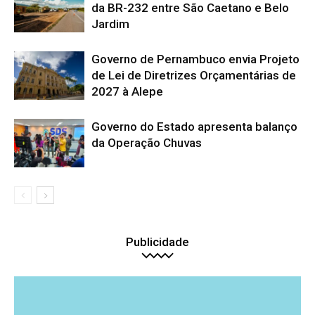
da BR-232 entre São Caetano e Belo
Jardim
Governo de Pernambuco envia Projeto
de Lei de Diretrizes Orçamentárias de
2027 à Alepe
Governo do Estado apresenta balanço
da Operação Chuvas
Publicidade