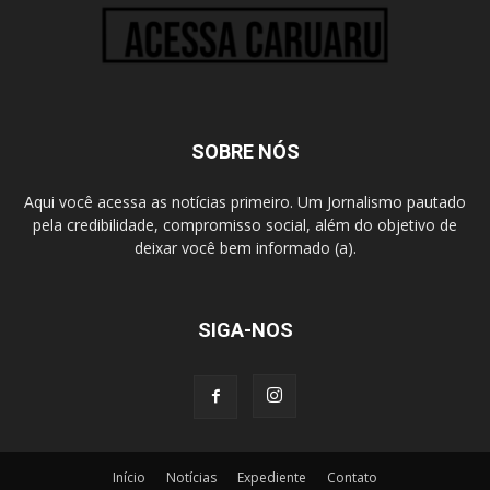
SOBRE NÓS
Aqui você acessa as notícias primeiro. Um Jornalismo pautado
pela credibilidade, compromisso social, além do objetivo de
deixar você bem informado (a).
SIGA-NOS
Início
Notícias
Expediente
Contato