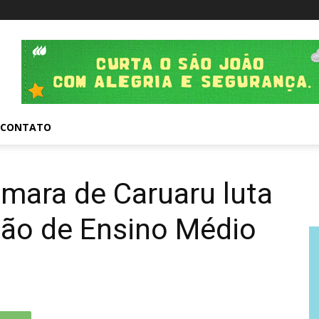
CONTATO
mara de Caruaru luta
ão de Ensino Médio