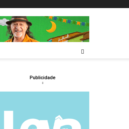
Publicidade