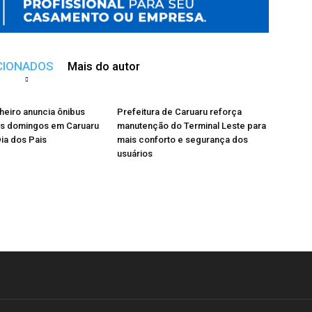
CIONADOS
Mais do autor
heiro anuncia ônibus
Prefeitura de Caruaru reforça
os domingos em Caruaru
manutenção do Terminal Leste para
Dia dos Pais
mais conforto e segurança dos
usuários