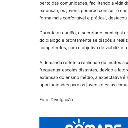
perto das comunidades, facilitando a vida 
extensão, os jovens poderão concluir o ens
forma mais confortável e prática”, destacou
Durante a reunião, o secretário municipal d
do diálogo e prontamente se dispôs a reali
competentes, com o objetivo de viabilizar a i
A demanda reflete a realidade de muitos al
frequentar escolas distantes, devido a fat
extensão do ensino médio, a expectativa é 
oportunidades para os jovens dessas comun
Foto: Divulgação