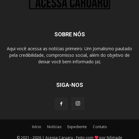
SOBRE NÓS
Aqui você acessa as notícias primeiro. Um Jornalismo pautado
pela credibilidade, compromisso social, além do objetivo de
deixar você bem informado (a).
SIGA-NOS
Início
Notícias
Expediente
Contato
© 2021 - 2026 | Acessa Caruaru - Feito com
por Nômade