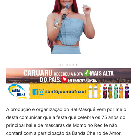
PUBLICIDADE
A produção e organização do Bal Masqué vem por meio
desta comunicar que a festa que celebra os 75 anos do
principal baile de máscaras de Momo no Recife não
contará com a participação da Banda Cheiro de Amor,