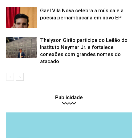
Gael Vila Nova celebra a música e a
poesia pernambucana em novo EP
Thalyson Girão participa do Leilão do
Instituto Neymar Jr. e fortalece
conexões com grandes nomes do
atacado
Publicidade