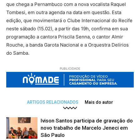
que chega a Pernambuco com a nova vocalista Raquel
Tombesi, em outra agenda na data em questão. Esta
edição, que movimentará o Clube Internacional do Recife
neste sábado (15.02), a partir das 19h, confirma em sua
programação a cantora Priscila Senna, o cantor Almir
Rouche, a banda Garota Nacional e a Orquestra Delírios
do Samba.
PUBLICIDADE
ARTIGOS RELACIONADOS
Mais do autor
Ivison Santos participa de gravação do
novo trabalho de Marcelo Jeneci em
São Paulo