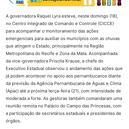
A governadora Raquel Lyra esteve, neste domingo (18),
no Centro Integrado de Comando e Controle (CICCE)
para acompanhar o monitoramento das ações
emergenciais para auxiliar os municípios com as chuvas
que atingem o Estado, principalmente na Região
Metropolitana do Recife e Zona da Mata. Acompanhada
da vice-governadora Priscila Krause, a chefe do
Executivo Estadual observou o andamento das ações que
já podem acontecer no apoio aos pernambucanos diante
da previsão da Agência Pernambucana de Águas e Clima
(Apac) até a próxima terça-feira (21), com intensidade de
moderada a forte. As gestoras também comandaram uma
reunião remota no Palácio do Campo das Princesas, com
a participação de secretários estaduais e presidentes de
órgãos.