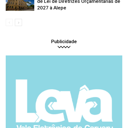
de Lei de Diretrizes Orçamentárias de
2027 à Alepe
Publicidade