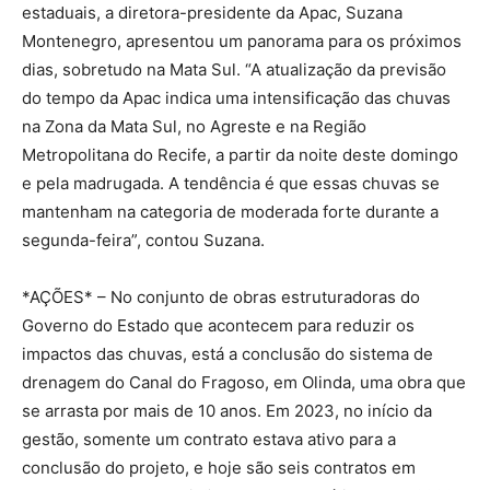
estaduais, a diretora-presidente da Apac, Suzana
Montenegro, apresentou um panorama para os próximos
dias, sobretudo na Mata Sul. “A atualização da previsão
do tempo da Apac indica uma intensificação das chuvas
na Zona da Mata Sul, no Agreste e na Região
Metropolitana do Recife, a partir da noite deste domingo
e pela madrugada. A tendência é que essas chuvas se
mantenham na categoria de moderada forte durante a
segunda-feira”, contou Suzana.
*AÇÕES* – No conjunto de obras estruturadoras do
Governo do Estado que acontecem para reduzir os
impactos das chuvas, está a conclusão do sistema de
drenagem do Canal do Fragoso, em Olinda, uma obra que
se arrasta por mais de 10 anos. Em 2023, no início da
gestão, somente um contrato estava ativo para a
conclusão do projeto, e hoje são seis contratos em