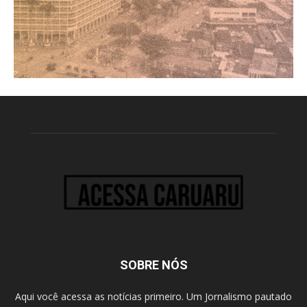
SOBRE NÓS
Aqui você acessa as notícias primeiro. Um Jornalismo pautado