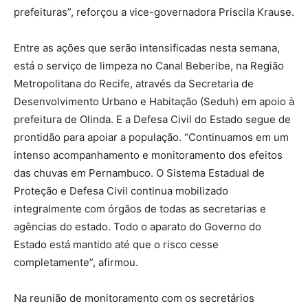
prefeituras”, reforçou a vice-governadora Priscila Krause.
Entre as ações que serão intensificadas nesta semana,
está o serviço de limpeza no Canal Beberibe, na Região
Metropolitana do Recife, através da Secretaria de
Desenvolvimento Urbano e Habitação (Seduh) em apoio à
prefeitura de Olinda. E a Defesa Civil do Estado segue de
prontidão para apoiar a população. “Continuamos em um
intenso acompanhamento e monitoramento dos efeitos
das chuvas em Pernambuco. O Sistema Estadual de
Proteção e Defesa Civil continua mobilizado
integralmente com órgãos de todas as secretarias e
agências do estado. Todo o aparato do Governo do
Estado está mantido até que o risco cesse
completamente”, afirmou.
Na reunião de monitoramento com os secretários