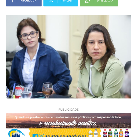
Facebook
Twitter
WhatsApp
PUBLICIDADE