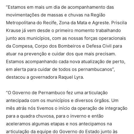
“Estamos em mais um dia de acompanhamento das
movimentações de massas e chuvas na Região
Metropolitana do Recife, Zona da Mata e Agreste. Priscila
Krause já vem desde o primeiro momento trabalhando
junto aos municípios, com as nossas forças operacionais
da Compesa, Corpo dos Bombeiros e Defesa Civil para
atuar na prevenção e cuidar dos que mais precisam.
Estamos acompanhando cada nova atualização de perto,
em alerta para cuidar de todos os pernambucanos”,
destacou a governadora Raquel Lyra.
“O Governo de Pernambuco fez uma articulação
antecipada com os municípios e diversos órgãos. Um
mês atrás nós tivemos o início da operação de integração
para a quadra chuvosa, para o inverno e então
aceleramos algumas etapas e nos antecipamos na
articulação da equipe do Governo do Estado junto às