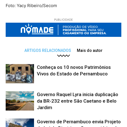
Foto: Yacy Ribeiro/Secom
PUBLICIDADE
ARTIGOS RELACIONADOS
Mais do autor
Conheça os 10 novos Patrimônios
Vivos do Estado de Pernambuco
Governo Raquel Lyra inicia duplicação
da BR-232 entre São Caetano e Belo
Jardim
Governo de Pernambuco envia Projeto