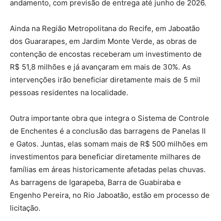
andamento, com previsão de entrega até junho de 2026.
Ainda na Região Metropolitana do Recife, em Jaboatão
dos Guararapes, em Jardim Monte Verde, as obras de
contenção de encostas receberam um investimento de
R$ 51,8 milhões e já avançaram em mais de 30%. As
intervenções irão beneficiar diretamente mais de 5 mil
pessoas residentes na localidade.
Outra importante obra que integra o Sistema de Controle
de Enchentes é a conclusão das barragens de Panelas II
e Gatos. Juntas, elas somam mais de R$ 500 milhões em
investimentos para beneficiar diretamente milhares de
famílias em áreas historicamente afetadas pelas chuvas.
As barragens de Igarapeba, Barra de Guabiraba e
Engenho Pereira, no Rio Jaboatão, estão em processo de
licitação.