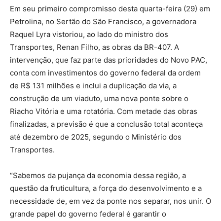
Em seu primeiro compromisso desta quarta-feira (29) em
Petrolina, no Sertão do São Francisco, a governadora
Raquel Lyra vistoriou, ao lado do ministro dos
Transportes, Renan Filho, as obras da BR-407. A
intervenção, que faz parte das prioridades do Novo PAC,
conta com investimentos do governo federal da ordem
de R$ 131 milhões e inclui a duplicação da via, a
construção de um viaduto, uma nova ponte sobre o
Riacho Vitória e uma rotatória. Com metade das obras
finalizadas, a previsão é que a conclusão total aconteça
até dezembro de 2025, segundo o Ministério dos
Transportes.
“Sabemos da pujança da economia dessa região, a
questão da fruticultura, a força do desenvolvimento e a
necessidade de, em vez da ponte nos separar, nos unir. O
grande papel do governo federal é garantir o