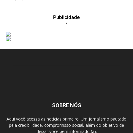
Publicidade
SOBRE NÓS
Aqui você acessa as notícias primeiro. Um Jornalismo pautado
pela credibilidade, compromisso social, além do objetivo de
deixar você bem informado (a).