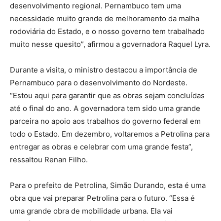
desenvolvimento regional. Pernambuco tem uma
necessidade muito grande de melhoramento da malha
rodoviária do Estado, e o nosso governo tem trabalhado
muito nesse quesito”, afirmou a governadora Raquel Lyra.
Durante a visita, o ministro destacou a importância de
Pernambuco para o desenvolvimento do Nordeste.
“Estou aqui para garantir que as obras sejam concluídas
até o final do ano. A governadora tem sido uma grande
parceira no apoio aos trabalhos do governo federal em
todo o Estado. Em dezembro, voltaremos a Petrolina para
entregar as obras e celebrar com uma grande festa”,
ressaltou Renan Filho.
Para o prefeito de Petrolina, Simão Durando, esta é uma
obra que vai preparar Petrolina para o futuro. “Essa é
uma grande obra de mobilidade urbana. Ela vai