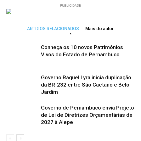
PUBLICIDADE
ARTIGOS RELACIONADOS
Mais do autor
Conheça os 10 novos Patrimônios
Vivos do Estado de Pernambuco
Governo Raquel Lyra inicia duplicação
da BR-232 entre São Caetano e Belo
Jardim
Governo de Pernambuco envia Projeto
de Lei de Diretrizes Orçamentárias de
2027 à Alepe