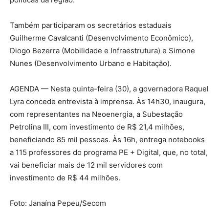
Também participaram os secretários estaduais
Guilherme Cavalcanti (Desenvolvimento Econômico),
Diogo Bezerra (Mobilidade e Infraestrutura) e Simone
Nunes (Desenvolvimento Urbano e Habitação).
AGENDA — Nesta quinta-feira (30), a governadora Raquel
Lyra concede entrevista à imprensa. Às 14h30, inaugura,
com representantes na Neoenergia, a Subestação
Petrolina III, com investimento de R$ 21,4 milhões,
beneficiando 85 mil pessoas. Às 16h, entrega notebooks
a 115 professores do programa PE + Digital, que, no total,
vai beneficiar mais de 12 mil servidores com
investimento de R$ 44 milhões.
Foto: Janaína Pepeu/Secom