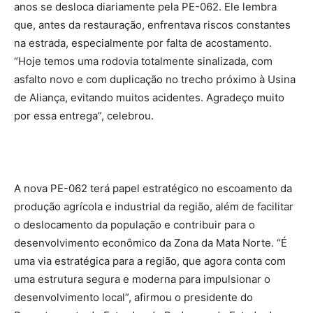
anos se desloca diariamente pela PE-062. Ele lembra
que, antes da restauração, enfrentava riscos constantes
na estrada, especialmente por falta de acostamento.
“Hoje temos uma rodovia totalmente sinalizada, com
asfalto novo e com duplicação no trecho próximo à Usina
de Aliança, evitando muitos acidentes. Agradeço muito
por essa entrega”, celebrou.
A nova PE-062 terá papel estratégico no escoamento da
produção agrícola e industrial da região, além de facilitar
o deslocamento da população e contribuir para o
desenvolvimento econômico da Zona da Mata Norte. “É
uma via estratégica para a região, que agora conta com
uma estrutura segura e moderna para impulsionar o
desenvolvimento local”, afirmou o presidente do