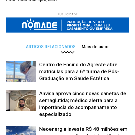
PUBLICIDADE
ARTIGOS RELACIONADOS
Mais do autor
Centro de Ensino do Agreste abre
matrículas para a 6ª turma de Pós-
Graduação em Saúde Estética
Anvisa aprova cinco novas canetas de
semaglutida; médico alerta para a
importância do acompanhamento
especializado
Neoenergia investe R$ 48 milhões em