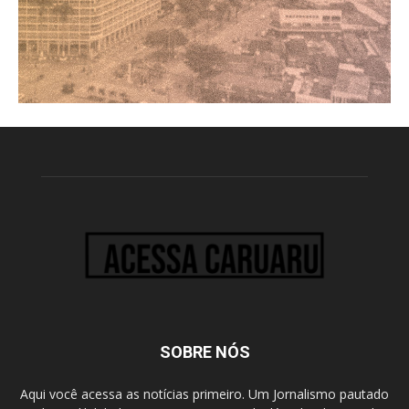
SOBRE NÓS
Aqui você acessa as notícias primeiro. Um Jornalismo pautado