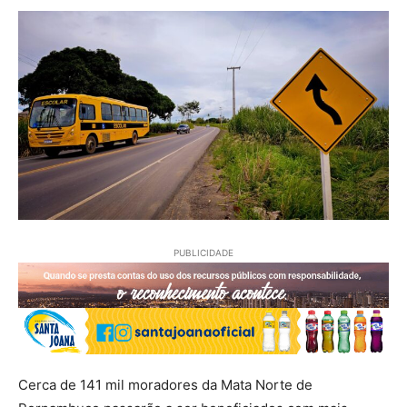
PUBLICIDADE
Cerca de 141 mil moradores da Mata Norte de