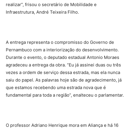
realizar”, frisou o secretário de Mobilidade e
Infraestrutura, André Teixeira Filho.
A entrega representa o compromisso do Governo de
Pernambuco com a interiorização do desenvolvimento.
Durante o evento, o deputado estadual Antonio Moraes
agradeceu a entrega da obra. “Eu já assinei duas ou três
vezes a ordem de serviço dessa estrada, mas ela nunca
saiu do papel. As palavras hoje são de agradecimento, já
que estamos recebendo uma estrada nova que é
fundamental para toda a região”, enalteceu o parlamentar.
O professor Adriano Henrique mora em Aliança e há 16