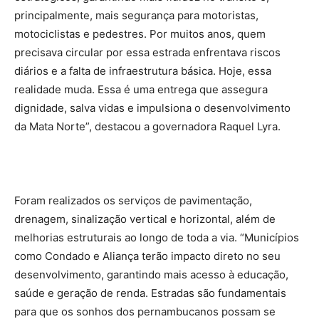
principalmente, mais segurança para motoristas,
motociclistas e pedestres. Por muitos anos, quem
precisava circular por essa estrada enfrentava riscos
diários e a falta de infraestrutura básica. Hoje, essa
realidade muda. Essa é uma entrega que assegura
dignidade, salva vidas e impulsiona o desenvolvimento
da Mata Norte”, destacou a governadora Raquel Lyra.
Foram realizados os serviços de pavimentação,
drenagem, sinalização vertical e horizontal, além de
melhorias estruturais ao longo de toda a via. “Municípios
como Condado e Aliança terão impacto direto no seu
desenvolvimento, garantindo mais acesso à educação,
saúde e geração de renda. Estradas são fundamentais
para que os sonhos dos pernambucanos possam se