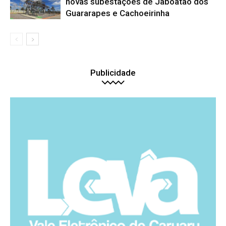
novas subestações de Jaboatão dos
Guararapes e Cachoeirinha
Publicidade