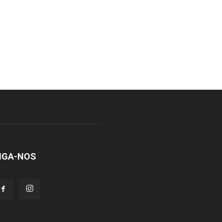
IGA-NOS