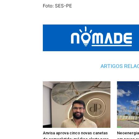
Foto: SES-PE
ARTIGOS RELA
Anvisa aprova cinco novas canetas
Neoenergia 