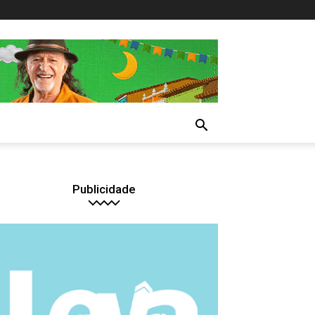
Publicidade