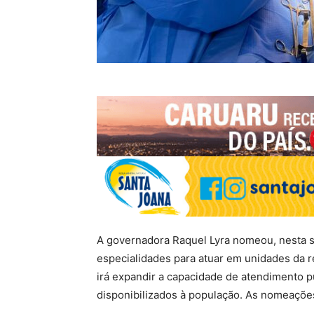
A governadora Raquel Lyra nomeou, nesta se
especialidades para atuar em unidades da r
irá expandir a capacidade de atendimento 
disponibilizados à população. As nomeações 