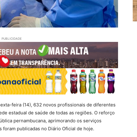
PUBLICIDADE
xta-feira (14), 632 novos profissionais de diferentes
ede estadual de saúde de todas as regiões. O reforço
pública pernambucana, aprimorando os serviços
foram publicadas no Diário Oficial de hoje.