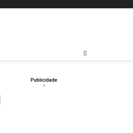
Publicidade