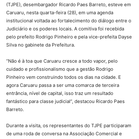
(TJPE), desembargador Ricardo Paes Barreto, esteve em
Caruaru, nesta quarta-feira (28), em uma agenda
institucional voltada ao fortalecimento do diálogo entre o
Judiciário e os poderes locais. A comitiva foi recebida
pelo prefeito Rodrigo Pinheiro e pela vice-prefeita Dayse
Silva no gabinete da Prefeitura.
“Não é à toa que Caruaru cresce a todo vapor, pelo
cuidado e profissionalismo que a gestão Rodrigo
Pinheiro vem construindo todos os dias na cidade. E
agora Caruaru passa a ser uma comarca de terceira
entrância, nível de capital, isso traz um resultado
fantástico para classe judicial”, destacou Ricardo Paes
Barreto.
Durante a visita, os representantes do TJPE participaram
de uma roda de conversa na Associação Comercial e