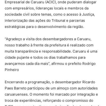
Empresarial de Caruaru (ACIC), onde puderam dialogar
com empresários, lideranças locais e membros da
sociedade civil sobre temas, como o acesso à Justiça,
interiorização das ações do Tribunal e parcerias
estratégicas para o desenvolvimento da região.
“Agradeço a visita dos desembargadores a Caruaru,
nosso trabalho à frente da prefeitura é realizado com
muita transparência e responsabilidade. Caruaru é uma
cidade pujante e todos os dias trabalhamos para
avançarmos cada dia mais”, afirmou o prefeito Rodrigo
Pinheiro
Encerrando a programação, o desembargador Ricardo
Paes Barreto participou de um almoço com autoridades
caruaruenses. O momento foi marcado por integração e
troca de experiências, reforçando o compromisso do