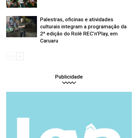
Palestras, oficinas e atividades
culturais integram a programação da
2ª edição do Rolê REC’n’Play, em
Caruaru
Publicidade