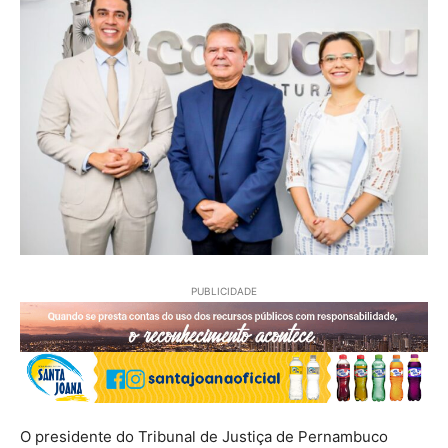
PUBLICIDADE
O presidente do Tribunal de Justiça de Pernambuco