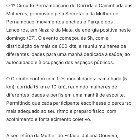
O 1º Circuito Pernambucano de Corrida e Caminhada das
Mulheres, promovido pela Secretaria da Mulher de
Pernambuco, movimentou encheu o Parque dos
Lanceiros, em Nazaré da Mata, de energia positiva neste
domingo (07). O evento começou às 5h, com a
distribuição de mais de 600 kits, e reuniu mulheres de
diferentes idades para uma manhã dedicada à saúde, ao
autocuidado e à ocupação dos espaços públicos.
O Circuito contou com três modalidades: caminhada (5
km), corrida (5 km e 10 km), reunindo mulheres de
diferentes idades e perfis em uma manhã de esporte.
Permitindo que cada participante escolhesse o percurso
mais adequado ao seu ritmo e preparo físico, com
acolhimento e fortalecimento coletivo.
A secretária da Mulher do Estado, Juliana Gouveia,