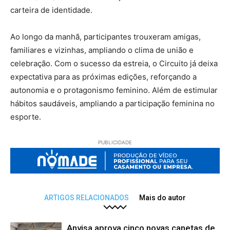
carteira de identidade.
Ao longo da manhã, participantes trouxeram amigas,
familiares e vizinhas, ampliando o clima de união e
celebração. Com o sucesso da estreia, o Circuito já deixa
expectativa para as próximas edições, reforçando a
autonomia e o protagonismo feminino. Além de estimular
hábitos saudáveis, ampliando a participação feminina no
esporte.
PUBLICIDADE
ARTIGOS RELACIONADOS
Mais do autor
Anvisa aprova cinco novas canetas de