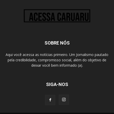
SOBRE NÓS
Aqui você acessa as notícias primeiro. Um Jornalismo pautado
pela credibilidade, compromisso social, além do objetivo de
deixar você bem informado (a).
SIGA-NOS