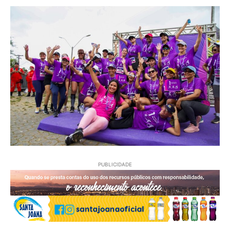
PUBLICIDADE