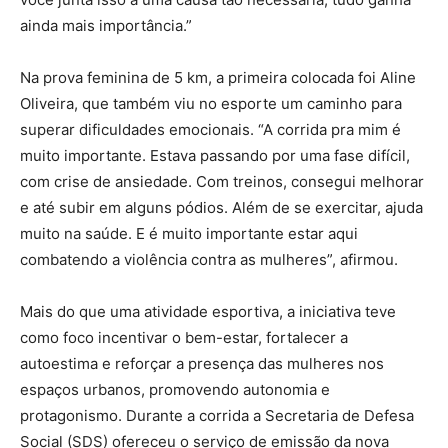
ainda mais importância.”
Na prova feminina de 5 km, a primeira colocada foi Aline
Oliveira, que também viu no esporte um caminho para
superar dificuldades emocionais. “A corrida pra mim é
muito importante. Estava passando por uma fase difícil,
com crise de ansiedade. Com treinos, consegui melhorar
e até subir em alguns pódios. Além de se exercitar, ajuda
muito na saúde. E é muito importante estar aqui
combatendo a violência contra as mulheres”, afirmou.
Mais do que uma atividade esportiva, a iniciativa teve
como foco incentivar o bem-estar, fortalecer a
autoestima e reforçar a presença das mulheres nos
espaços urbanos, promovendo autonomia e
protagonismo. Durante a corrida a Secretaria de Defesa
Social (SDS) ofereceu o serviço de emissão da nova