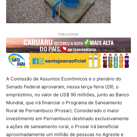
PUBLICIDADE
A Comissão de Assuntos Econômicos e o plenário do
Senado Federal aprovaram, nessa terça-feira (29), o
empréstimo, no valor de US$ 90 milhões, junto ao Banco
Mundial, que irá financiar o Programa de Saneamento
Rural de Pernambuco (Prosar). Considerado o maior
investimento em Pernambuco destinado exclusivamente
a ações de saneamento rural, o Prosar irá beneficiar
aproximadamente um milhão de pessoas no Agreste e