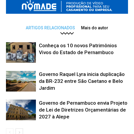
ARTIGOS RELACIONADOS
Mais do autor
Conheça os 10 novos Patrimônios
Vivos do Estado de Pernambuco
Governo Raquel Lyra inicia duplicação
da BR-232 entre São Caetano e Belo
Jardim
Governo de Pernambuco envia Projeto
de Lei de Diretrizes Orçamentárias de
2027 à Alepe