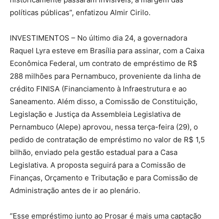
políticas públicas”, enfatizou Almir Cirilo.
INVESTIMENTOS – No último dia 24, a governadora
Raquel Lyra esteve em Brasília para assinar, com a Caixa
Econômica Federal, um contrato de empréstimo de R$
288 milhões para Pernambuco, proveniente da linha de
crédito FINISA (Financiamento à Infraestrutura e ao
Saneamento. Além disso, a Comissão de Constituição,
Legislação e Justiça da Assembleia Legislativa de
Pernambuco (Alepe) aprovou, nessa terça-feira (29), o
pedido de contratação de empréstimo no valor de R$ 1,5
bilhão, enviado pela gestão estadual para a Casa
Legislativa. A proposta seguirá para a Comissão de
Finanças, Orçamento e Tributação e para Comissão de
Administração antes de ir ao plenário.
“Esse empréstimo junto ao Prosar é mais uma captação