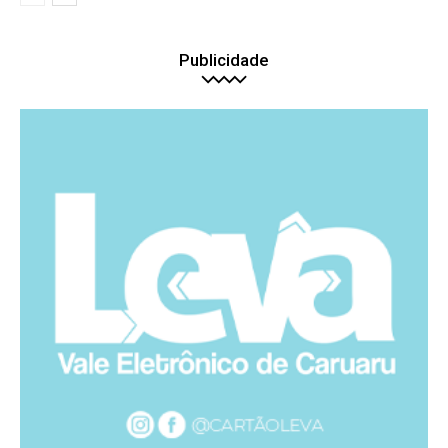
Publicidade