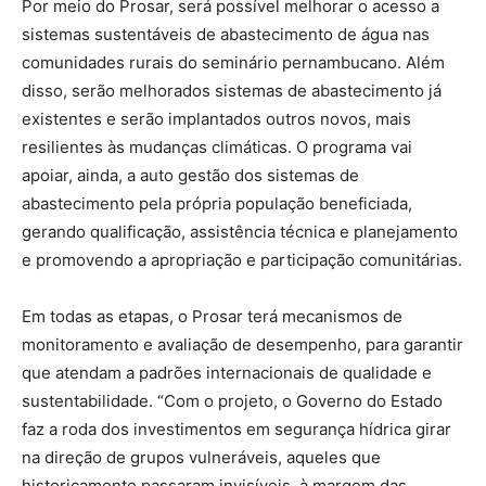
Por meio do Prosar, será possível melhorar o acesso a
sistemas sustentáveis de abastecimento de água nas
comunidades rurais do seminário pernambucano. Além
disso, serão melhorados sistemas de abastecimento já
existentes e serão implantados outros novos, mais
resilientes às mudanças climáticas. O programa vai
apoiar, ainda, a auto gestão dos sistemas de
abastecimento pela própria população beneficiada,
gerando qualificação, assistência técnica e planejamento
e promovendo a apropriação e participação comunitárias.
Em todas as etapas, o Prosar terá mecanismos de
monitoramento e avaliação de desempenho, para garantir
que atendam a padrões internacionais de qualidade e
sustentabilidade. “Com o projeto, o Governo do Estado
faz a roda dos investimentos em segurança hídrica girar
na direção de grupos vulneráveis, aqueles que
historicamente passaram invisíveis, à margem das