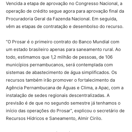
Vencida a etapa de aprovação no Congresso Nacional, a
operação de crédito segue agora para aprovação final da
Procuradoria Geral da Fazenda Nacional. Em seguida,
vêm as etapas de contratação e desembolso do recurso.
“O Prosar é o primeiro contrato do Banco Mundial com
um estado brasileiro apenas para saneamento rural. Ao
todo, estimamos que 1,2 milhão de pessoas, de 106
municípios pernambucanos, será contemplada com
sistemas de abastecimento de água simplificados. Os
recursos também irão promover o fortalecimento da
Agência Pernambucana de Águas e Clima, a Apac, com a
instalação de sedes regionais descentralizadas. A
previsão é de que no segundo semestre já tenhamos o
início das operações do Prosar”, explicou o secretário de
Recursos Hídricos e Saneamento, Almir Cirilo.