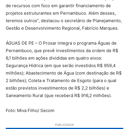
de recursos com foco em garantir financiamento de
projetos estruturantes em Pernambuco. Além desses,
teremos outros”, destacou o secretário de Planejamento,
Gestão e Desenvolvimento Regional, Fabrício Marques.
ÁGUAS DE PE – O Prosar integra o programa Águas de
Pernambuco, que prevê investimentos da ordem de R$
6,1 bilhões em ações divididas em quatro eixos:
Segurança Hídrica (em que serão investidos R$ 959,4
milhões); Abastecimento de Água (com destinação de R$
2 bilhões); Coleta e Tratamento de Esgoto (para o qual
estão previstos investimentos de R$ 2,2 bilhões) e
Saneamento Rural (que receberá R$ 916,2 milhões).
Foto: Miva Filho/ Secom
PUBLICIDADE