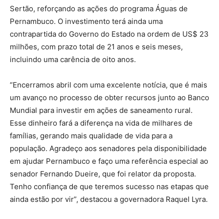
Sertão, reforçando as ações do programa Águas de
Pernambuco. O investimento terá ainda uma
contrapartida do Governo do Estado na ordem de US$ 23
milhões, com prazo total de 21 anos e seis meses,
incluindo uma carência de oito anos.
“Encerramos abril com uma excelente notícia, que é mais
um avanço no processo de obter recursos junto ao Banco
Mundial para investir em ações de saneamento rural.
Esse dinheiro fará a diferença na vida de milhares de
famílias, gerando mais qualidade de vida para a
população. Agradeço aos senadores pela disponibilidade
em ajudar Pernambuco e faço uma referência especial ao
senador Fernando Dueire, que foi relator da proposta.
Tenho confiança de que teremos sucesso nas etapas que
ainda estão por vir”, destacou a governadora Raquel Lyra.