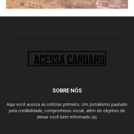
SOBRE NÓS
Aqui você acessa as notícias primeiro. Um Jornalismo pautado
pela credibilidade, compromisso social, além do objetivo de
deixar você bem informado (a).