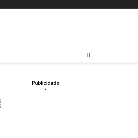
Publicidade