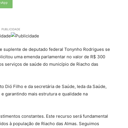
tsApp
PUBLICIDADE
o e suplente de deputado federal Tonynho Rodrigues se
licitou uma emenda parlamentar no valor de R$ 300
dos serviços de saúde do município de Riacho das
to Dió Filho e da secretária de Saúde, Ieda da Saúde,
e garantindo mais estrutura e qualidade na
estimentos constantes. Este recurso será fundamental
ecidos à população de Riacho das Almas. Seguimos