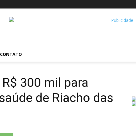
CONTATO
 R$ 300 mil para
 saúde de Riacho das