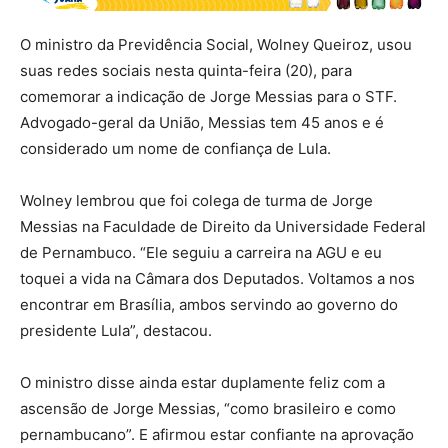
O ministro da Previdência Social, Wolney Queiroz, usou
suas redes sociais nesta quinta-feira (20), para
comemorar a indicação de Jorge Messias para o STF.
Advogado-geral da União, Messias tem 45 anos e é
considerado um nome de confiança de Lula.
Wolney lembrou que foi colega de turma de Jorge
Messias na Faculdade de Direito da Universidade Federal
de Pernambuco. “Ele seguiu a carreira na AGU e eu
toquei a vida na Câmara dos Deputados. Voltamos a nos
encontrar em Brasília, ambos servindo ao governo do
presidente Lula”, destacou.
O ministro disse ainda estar duplamente feliz com a
ascensão de Jorge Messias, “como brasileiro e como
pernambucano”. E afirmou estar confiante na aprovação