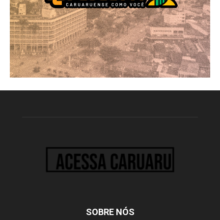
SOBRE NÓS