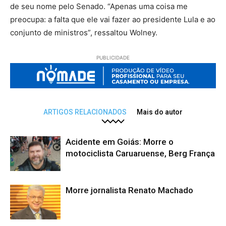
de seu nome pelo Senado. “Apenas uma coisa me
preocupa: a falta que ele vai fazer ao presidente Lula e ao
conjunto de ministros”, ressaltou Wolney.
PUBLICIDADE
ARTIGOS RELACIONADOS
Mais do autor
Acidente em Goiás: Morre o
motociclista Caruaruense, Berg França
Morre jornalista Renato Machado