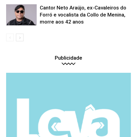
Cantor Neto Araújo, ex-Cavaleiros do
Forró e vocalista da Collo de Menina,
morre aos 42 anos
Publicidade