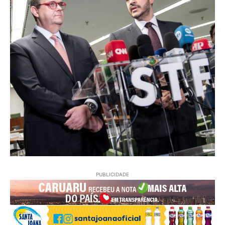
PUBLICIDADE