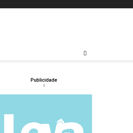
Publicidade