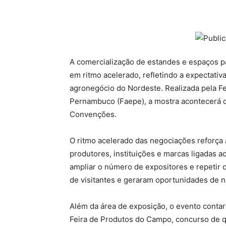
A comercialização de estandes e espaços p
em ritmo acelerado, refletindo a expectativ
agronegócio do Nordeste. Realizada pela Fe
Pernambuco (Faepe), a mostra acontecerá 
Convenções.
O ritmo acelerado das negociações reforça 
produtores, instituições e marcas ligadas a
ampliar o número de expositores e repetir 
de visitantes e geraram oportunidades de n
Além da área de exposição, o evento conta
Feira de Produtos do Campo, concurso de qu