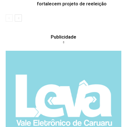
fortalecem projeto de reeleição
Publicidade