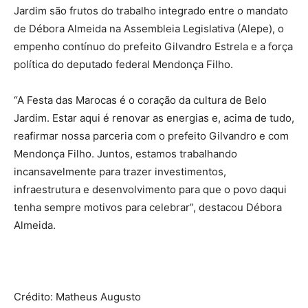
Jardim são frutos do trabalho integrado entre o mandato
de Débora Almeida na Assembleia Legislativa (Alepe), o
empenho contínuo do prefeito Gilvandro Estrela e a força
política do deputado federal Mendonça Filho.
“A Festa das Marocas é o coração da cultura de Belo
Jardim. Estar aqui é renovar as energias e, acima de tudo,
reafirmar nossa parceria com o prefeito Gilvandro e com
Mendonça Filho. Juntos, estamos trabalhando
incansavelmente para trazer investimentos,
infraestrutura e desenvolvimento para que o povo daqui
tenha sempre motivos para celebrar”, destacou Débora
Almeida.
Crédito: Matheus Augusto