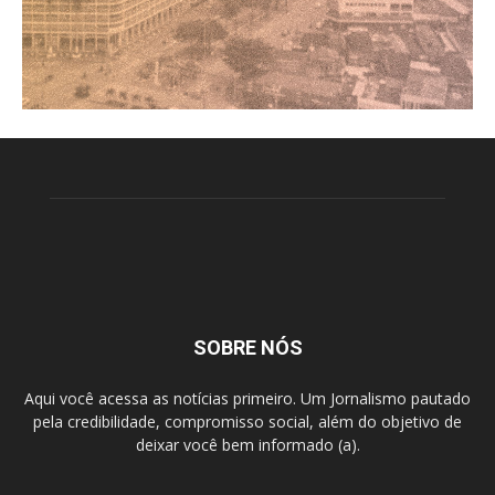
SOBRE NÓS
Aqui você acessa as notícias primeiro. Um Jornalismo pautado
pela credibilidade, compromisso social, além do objetivo de
deixar você bem informado (a).