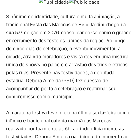
Sinônimo de identidade, cultura e muita animação, a
tradicional Festa das Marocas de Belo Jardim chegou à
sua 57ª edição em 2026, consolidando-se como o grande
encerramento dos festejos juninos da região. Ao longo
de cinco dias de celebração, o evento movimentou a
cidade, atraindo moradores e visitantes em uma mistura
única de shows no palco e o arrastão dos trios elétricos
pelas ruas. Presente nas festividades, a deputada
estadual Débora Almeida (PSD) fez questão de
acompanhar de perto a celebração e reafirmar seu
compromisso com o município.
A maratona festiva teve início na última sexta-feira com o
icônico e tradicional café da manhã das Marocas,
realizado pontualmente às 6h, abrindo oficialmente as
festividades. Débora Almeida participou do momento ao