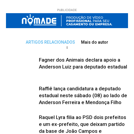
PUBLICIDADE
ARTIGOS RELACIONADOS
Mais do autor
Fagner dos Animais declara apoio a
Anderson Luiz para deputado estadual
Raffiê lança candidatura a deputado
estadual neste sábado (08) ao lado de
Anderson Ferreira e Mendonça Filho
Raquel Lyra filia ao PSD dois prefeitos
e um ex-prefeito, que deixam partido
da base de João Campos e