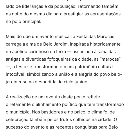
lado de lideranças e da população, retornando também
na noite do mesmo dia para prestigiar as apresentações
no polo principal.
Mais do que um evento musical, a Festa das Marocas
carrega a alma de Belo Jardim. Inspirada historicamente
no apelido carinhoso da terra — associada à fama das
antigas e divertidas fofoqueiras da cidade, as “marocas”
—, a festa se transformou em um patrimônio cultural
intocável, simbolizando a união e a alegria do povo belo-
jardinense na despedida do ciclo junino.
A realização de um evento deste porte reflete
diretamente o alinhamento político que tem transformado
o município. Nos bastidores e no palco, o clima foi de
celebração também pelos frutos colhidos na cidade. O
sucesso do evento e as recentes conquistas para Belo