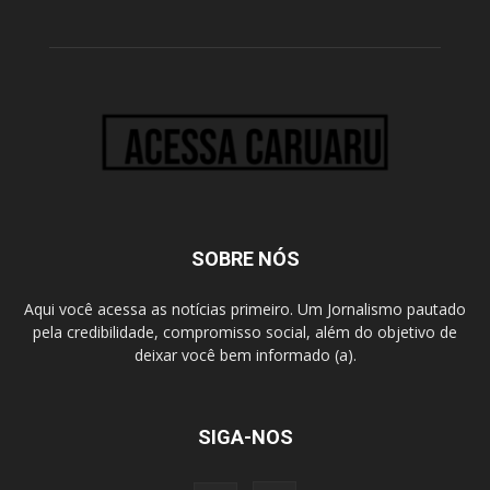
SOBRE NÓS
Aqui você acessa as notícias primeiro. Um Jornalismo pautado
pela credibilidade, compromisso social, além do objetivo de
deixar você bem informado (a).
SIGA-NOS