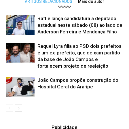
ARTIGOS RELACIONADOS
Mais do autor
Raffiê lança candidatura a deputado
estadual neste sábado (08) ao lado de
Anderson Ferreira e Mendonça Filho
Raquel Lyra filia ao PSD dois prefeitos
e um ex-prefeito, que deixam partido
da base de João Campos e
fortalecem projeto de reeleição
João Campos propõe construção do
Hospital Geral do Araripe
Publicidade