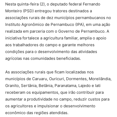
Nesta quinta-feira (2), o deputado federal Fernando
Monteiro (PSD) entregou tratores destinados a
associações rurais de dez municípios pernambucanos no
Instituto Agronômico de Pernambuco (IPA), em uma ação
realizada em parceria com o Governo de Pernambuco. A
iniciativa fortalece a agricultura familiar, amplia o apoio
aos trabalhadores do campo e garante melhores
condições para o desenvolvimento das atividades
agrícolas nas comunidades beneficiadas.
As associações rurais que ficam localizadas nos
municípios de Caruaru, Ouricuri, Dormentes, Moreilândia,
Granito, Sertânia, Betânia, Paranatama, Lajedo e Iati
receberam os equipamentos, que irão contribuir para
aumentar a produtividade no campo, reduzir custos para
os agricultores e impulsionar o desenvolvimento
econômico das regiões atendidas.