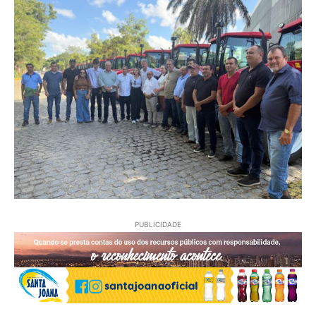
PUBLICIDADE