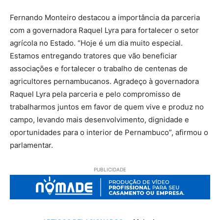
Fernando Monteiro destacou a importância da parceria
com a governadora Raquel Lyra para fortalecer o setor
agrícola no Estado. “Hoje é um dia muito especial.
Estamos entregando tratores que vão beneficiar
associações e fortalecer o trabalho de centenas de
agricultores pernambucanos. Agradeço à governadora
Raquel Lyra pela parceria e pelo compromisso de
trabalharmos juntos em favor de quem vive e produz no
campo, levando mais desenvolvimento, dignidade e
oportunidades para o interior de Pernambuco”, afirmou o
parlamentar.
PUBLICIDADE