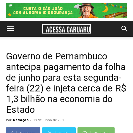
Governo de Pernambuco
antecipa pagamento da folha
de junho para esta segunda-
feira (22) e injeta cerca de R$
1,3 bilhão na economia do
Estado
Por
Redação
-
18 de junho de 2026