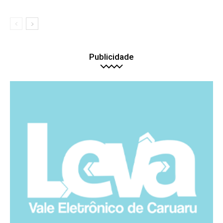
Publicidade