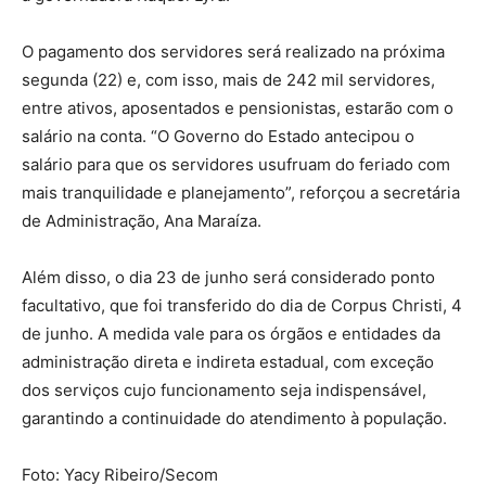
O pagamento dos servidores será realizado na próxima
segunda (22) e, com isso, mais de 242 mil servidores,
entre ativos, aposentados e pensionistas, estarão com o
salário na conta. “O Governo do Estado antecipou o
salário para que os servidores usufruam do feriado com
mais tranquilidade e planejamento”, reforçou a secretária
de Administração, Ana Maraíza.
Além disso, o dia 23 de junho será considerado ponto
facultativo, que foi transferido do dia de Corpus Christi, 4
de junho. A medida vale para os órgãos e entidades da
administração direta e indireta estadual, com exceção
dos serviços cujo funcionamento seja indispensável,
garantindo a continuidade do atendimento à população.
Foto: Yacy Ribeiro/Secom