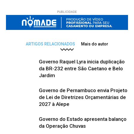
PUBLICIDADE
ARTIGOS RELACIONADOS
Mais do autor
Governo Raquel Lyra inicia duplicação
da BR-232 entre São Caetano e Belo
Jardim
Governo de Pernambuco envia Projeto
de Lei de Diretrizes Orçamentárias de
2027 à Alepe
Governo do Estado apresenta balanço
da Operação Chuvas