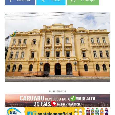
Facebook
Twitter
WhatsApp
PUBLICIDADE