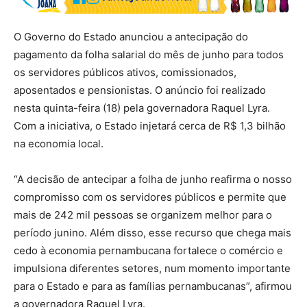
O Governo do Estado anunciou a antecipação do
pagamento da folha salarial do mês de junho para todos
os servidores públicos ativos, comissionados,
aposentados e pensionistas. O anúncio foi realizado
nesta quinta-feira (18) pela governadora Raquel Lyra.
Com a iniciativa, o Estado injetará cerca de R$ 1,3 bilhão
na economia local.
“A decisão de antecipar a folha de junho reafirma o nosso
compromisso com os servidores públicos e permite que
mais de 242 mil pessoas se organizem melhor para o
período junino. Além disso, esse recurso que chega mais
cedo à economia pernambucana fortalece o comércio e
impulsiona diferentes setores, num momento importante
para o Estado e para as famílias pernambucanas”, afirmou
a governadora Raquel Lyra.