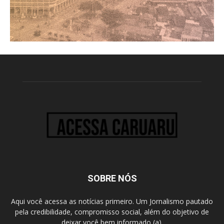
SOBRE NÓS
Aqui você acessa as notícias primeiro. Um Jornalismo pautado
pela credibilidade, compromisso social, além do objetivo de
deixar você bem informado (a).