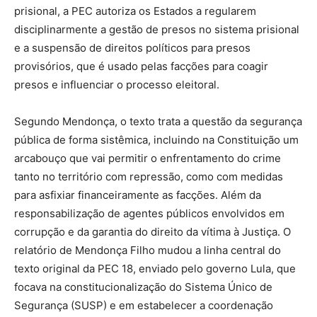
prisional, a PEC autoriza os Estados a regularem
disciplinarmente a gestão de presos no sistema prisional
e a suspensão de direitos políticos para presos
provisórios, que é usado pelas facções para coagir
presos e influenciar o processo eleitoral.
Segundo Mendonça, o texto trata a questão da segurança
pública de forma sistêmica, incluindo na Constituição um
arcabouço que vai permitir o enfrentamento do crime
tanto no território com repressão, como com medidas
para asfixiar financeiramente as facções. Além da
responsabilização de agentes públicos envolvidos em
corrupção e da garantia do direito da vítima à Justiça. O
relatório de Mendonça Filho mudou a linha central do
texto original da PEC 18, enviado pelo governo Lula, que
focava na constitucionalização do Sistema Único de
Segurança (SUSP) e em estabelecer a coordenação