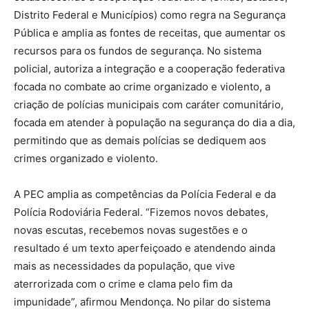
Distrito Federal e Municípios) como regra na Segurança
Pública e amplia as fontes de receitas, que aumentar os
recursos para os fundos de segurança. No sistema
policial, autoriza a integração e a cooperação federativa
focada no combate ao crime organizado e violento, a
criação de polícias municipais com caráter comunitário,
focada em atender à população na segurança do dia a dia,
permitindo que as demais polícias se dediquem aos
crimes organizado e violento.
A PEC amplia as competências da Polícia Federal e da
Polícia Rodoviária Federal. “Fizemos novos debates,
novas escutas, recebemos novas sugestões e o
resultado é um texto aperfeiçoado e atendendo ainda
mais as necessidades da população, que vive
aterrorizada com o crime e clama pelo fim da
impunidade”, afirmou Mendonça. No pilar do sistema