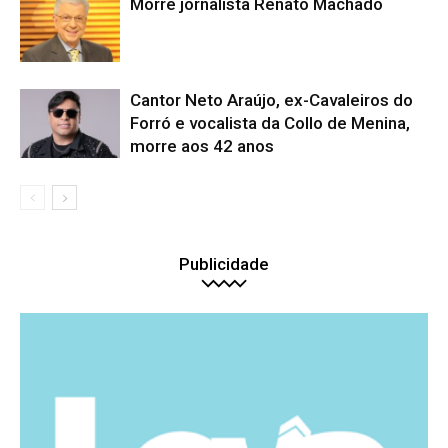
Morre jornalista Renato Machado
Cantor Neto Araújo, ex-Cavaleiros do
Forró e vocalista da Collo de Menina,
morre aos 42 anos
Publicidade