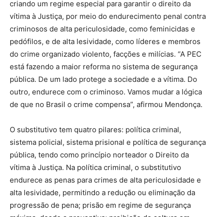
criando um regime especial para garantir o direito da
vítima à Justiça, por meio do endurecimento penal contra
criminosos de alta periculosidade, como feminicidas e
pedófilos, e de alta lesividade, como líderes e membros
do crime organizado violento, facções e milícias. “A PEC
está fazendo a maior reforma no sistema de segurança
pública. De um lado protege a sociedade e a vítima. Do
outro, endurece com o criminoso. Vamos mudar a lógica
de que no Brasil o crime compensa”, afirmou Mendonça.
O substitutivo tem quatro pilares: política criminal,
sistema policial, sistema prisional e política de segurança
pública, tendo como princípio norteador o Direito da
vítima à Justiça. Na política criminal, o substitutivo
endurece as penas para crimes de alta periculosidade e
alta lesividade, permitindo a redução ou eliminação da
progressão de pena; prisão em regime de segurança