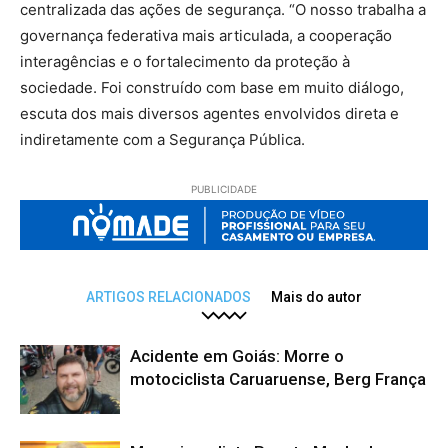
centralizada das ações de segurança. “O nosso trabalha a
governança federativa mais articulada, a cooperação
interagências e o fortalecimento da proteção à
sociedade. Foi construído com base em muito diálogo,
escuta dos mais diversos agentes envolvidos direta e
indiretamente com a Segurança Pública.
PUBLICIDADE
ARTIGOS RELACIONADOS
Mais do autor
Acidente em Goiás: Morre o
motociclista Caruaruense, Berg França