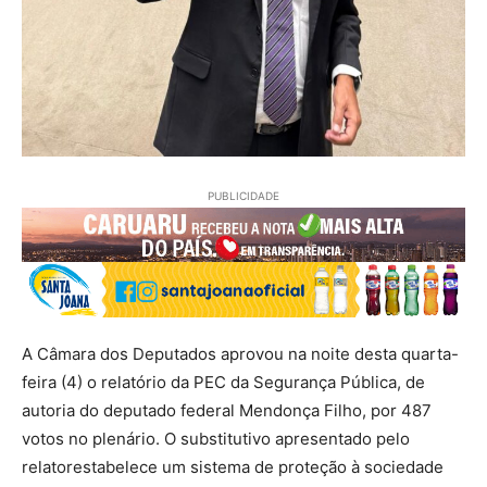
PUBLICIDADE
A Câmara dos Deputados aprovou na noite desta quarta-
feira (4) o relatório da PEC da Segurança Pública, de
autoria do deputado federal Mendonça Filho, por 487
votos no plenário. O substitutivo apresentado pelo
relatorestabelece um sistema de proteção à sociedade