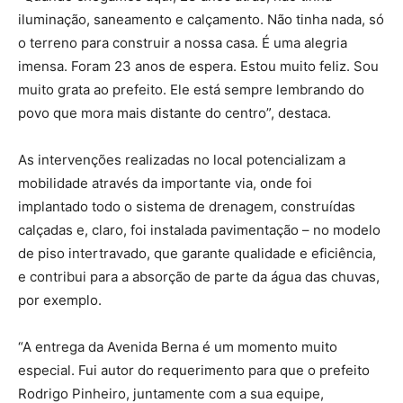
iluminação, saneamento e calçamento. Não tinha nada, só
o terreno para construir a nossa casa. É uma alegria
imensa. Foram 23 anos de espera. Estou muito feliz. Sou
muito grata ao prefeito. Ele está sempre lembrando do
povo que mora mais distante do centro”, destaca.
As intervenções realizadas no local potencializam a
mobilidade através da importante via, onde foi
implantado todo o sistema de drenagem, construídas
calçadas e, claro, foi instalada pavimentação – no modelo
de piso intertravado, que garante qualidade e eficiência,
e contribui para a absorção de parte da água das chuvas,
por exemplo.
“A entrega da Avenida Berna é um momento muito
especial. Fui autor do requerimento para que o prefeito
Rodrigo Pinheiro, juntamente com a sua equipe,