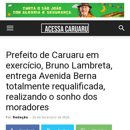
Prefeito de Caruaru em
exercício, Bruno Lambreta,
entrega Avenida Berna
totalmente requalificada,
realizando o sonho dos
moradores
Por
Redação
-
26 de fevereiro de 2026