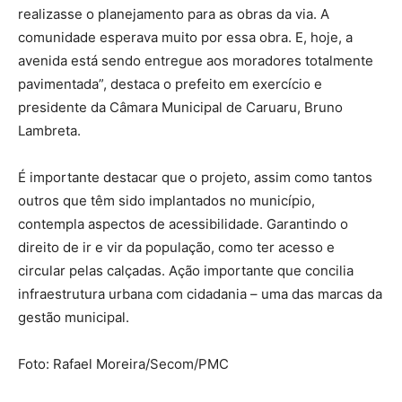
realizasse o planejamento para as obras da via. A
comunidade esperava muito por essa obra. E, hoje, a
avenida está sendo entregue aos moradores totalmente
pavimentada”, destaca o prefeito em exercício e
presidente da Câmara Municipal de Caruaru, Bruno
Lambreta.
É importante destacar que o projeto, assim como tantos
outros que têm sido implantados no município,
contempla aspectos de acessibilidade. Garantindo o
direito de ir e vir da população, como ter acesso e
circular pelas calçadas. Ação importante que concilia
infraestrutura urbana com cidadania – uma das marcas da
gestão municipal.
Foto: Rafael Moreira/Secom/PMC