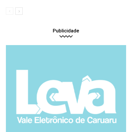
Publicidade