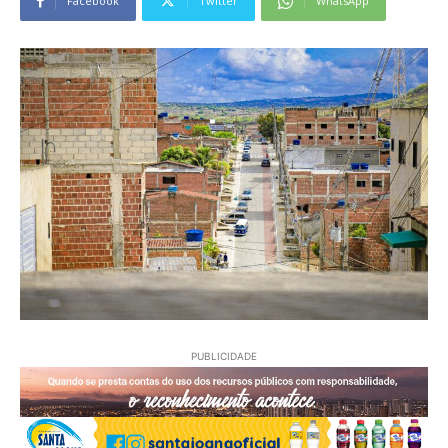
Facebook
Twitter
WhatsApp
PUBLICIDADE