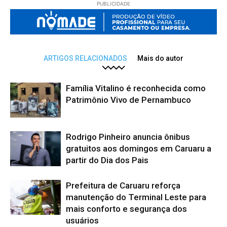
PUBLICIDADE
ARTIGOS RELACIONADOS
Mais do autor
Família Vitalino é reconhecida como
Patrimônio Vivo de Pernambuco
Rodrigo Pinheiro anuncia ônibus
gratuitos aos domingos em Caruaru a
partir do Dia dos Pais
Prefeitura de Caruaru reforça
manutenção do Terminal Leste para
mais conforto e segurança dos
usuários