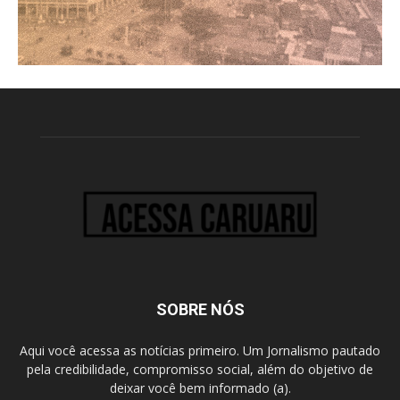
SOBRE NÓS
Aqui você acessa as notícias primeiro. Um Jornalismo pautado
pela credibilidade, compromisso social, além do objetivo de
deixar você bem informado (a).