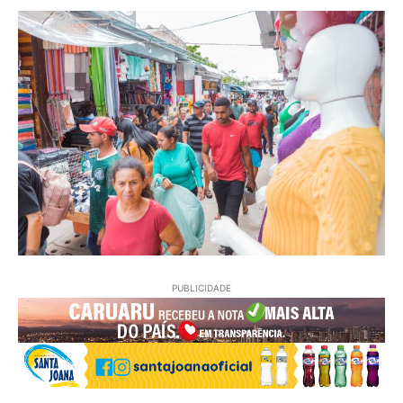
PUBLICIDADE