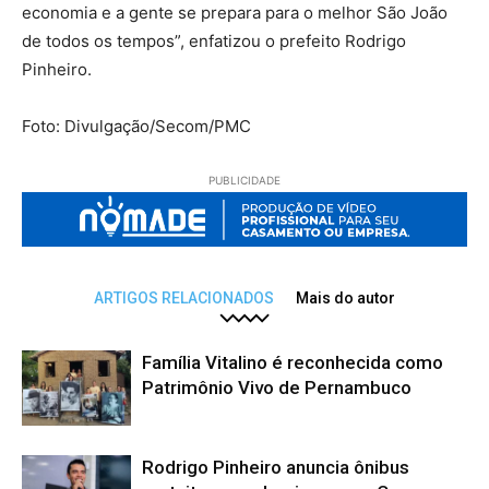
economia e a gente se prepara para o melhor São João
de todos os tempos”, enfatizou o prefeito Rodrigo
Pinheiro.
Foto: Divulgação/Secom/PMC
PUBLICIDADE
ARTIGOS RELACIONADOS
Mais do autor
Família Vitalino é reconhecida como
Patrimônio Vivo de Pernambuco
Rodrigo Pinheiro anuncia ônibus