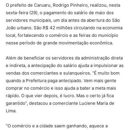
O prefeito de Caruaru, Rodrigo Pinheiro, realizou, nesta
sexta-feira (29), o pagamento do salário de maio dos
servidores municipais, um dia antes da abertura do São
João urbano. São R$ 42 milhões circulando na economia
local, fortalecendo o comércio e as feiras do município
nesse período de grande movimentação econômica.
Além de beneficiar os servidores da administração direta
e indireta, a antecipação do salário ajuda a impulsionar as
vendas dos comerciantes e sulanqueiros. “É muito bom
quando a Prefeitura paga antecipado. Vem mais gente
comprar no comércio e isso ajuda a bater a meta mais
rápido. O que vier depois, é lucro. Mas o certo já fica
garantido”, destacou a comerciante Luciene Maria de
Lima.
“O comércio e a cidade saem ganhando, aquece a