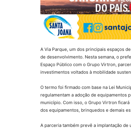
A Via Parque, um dos principais espaços de 
de desenvolvimento. Nesta semana, o prefe
Espaço Público com o Grupo Virtron, parce
investimentos voltados à mobilidade susten
O termo foi firmado com base na Lei Munici
regulamentam a adoção de equipamentos púb
município. Com isso, o Grupo Virtron ficará
dos equipamentos, brinquedos e demais estr
A parceria também prevê a implantação de 