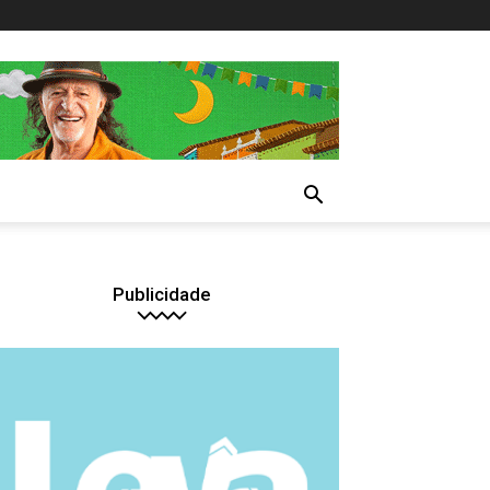
Publicidade