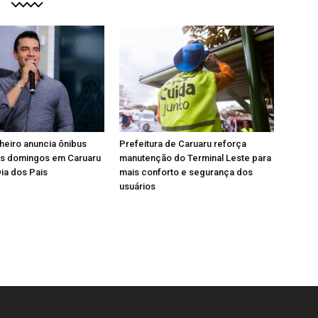
heiro anuncia ônibus
Prefeitura de Caruaru reforça
os domingos em Caruaru
manutenção do Terminal Leste para
Dia dos Pais
mais conforto e segurança dos
usuários