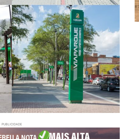
PUBLICIDADE