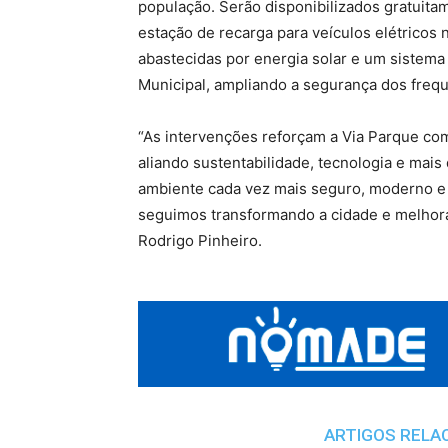
população. Serão disponibilizados gratuitam
estação de recarga para veículos elétricos 
abastecidas por energia solar e um sistem
Municipal, ampliando a segurança dos freq
“As intervenções reforçam a Via Parque com
aliando sustentabilidade, tecnologia e mai
ambiente cada vez mais seguro, moderno e 
seguimos transformando a cidade e melhoran
Rodrigo Pinheiro.
ARTIGOS RELA