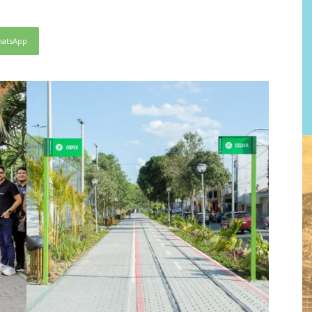
atsApp