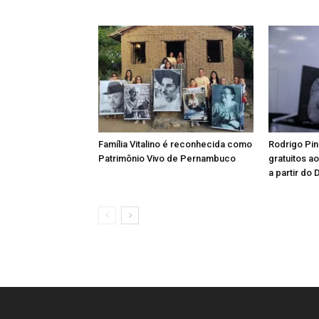
Família Vitalino é reconhecida como
Rodrigo Pin
Patrimônio Vivo de Pernambuco
gratuitos a
a partir do 