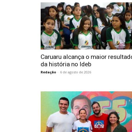
Caruaru alcança o maior resultad
da história no Ideb
Redação
-
6 de agosto de 2026