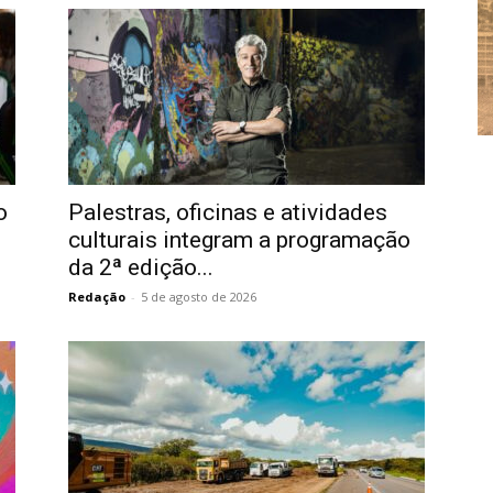
o
Palestras, oficinas e atividades
culturais integram a programação
da 2ª edição...
Redação
-
5 de agosto de 2026