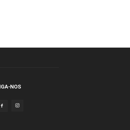
IGA-NOS