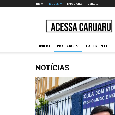
Início
Notícias
Expediente
Contato
Acessa
Caruaru
INÍCIO
NOTÍCIAS
EXPEDIENTE
NOTÍCIAS